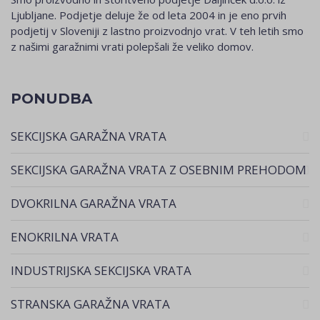
Ljubljane. Podjetje deluje že od leta 2004 in je eno prvih
podjetij v Sloveniji z lastno proizvodnjo vrat. V teh letih smo
z našimi garažnimi vrati polepšali že veliko domov.
PONUDBA
SEKCIJSKA GARAŽNA VRATA
SEKCIJSKA GARAŽNA VRATA Z OSEBNIM PREHODOM
DVOKRILNA GARAŽNA VRATA
ENOKRILNA VRATA
INDUSTRIJSKA SEKCIJSKA VRATA
STRANSKA GARAŽNA VRATA