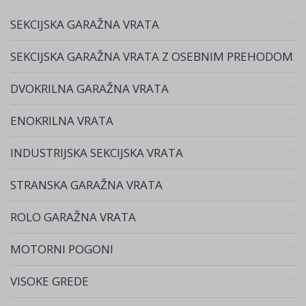
SEKCIJSKA GARAŽNA VRATA
SEKCIJSKA GARAŽNA VRATA Z OSEBNIM PREHODOM
DVOKRILNA GARAŽNA VRATA
ENOKRILNA VRATA
INDUSTRIJSKA SEKCIJSKA VRATA
STRANSKA GARAŽNA VRATA
ROLO GARAŽNA VRATA
MOTORNI POGONI
VISOKE GREDE