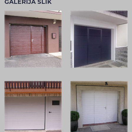
GALERIJA SLIK