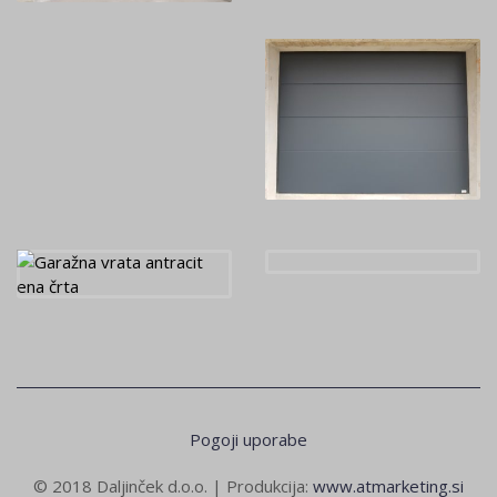
Pogoji uporabe
© 2018 Daljinček d.o.o. | Produkcija:
www.atmarketing.si